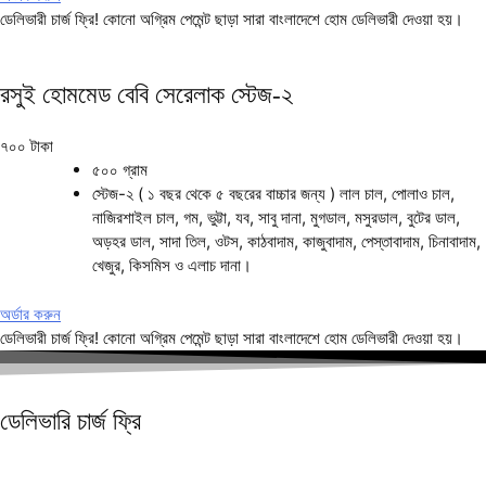
ডেলিভারী চার্জ ফ্রি! কোনো অগ্রিম পেমেন্ট ছাড়া সারা বাংলাদেশে হোম ডেলিভারী দেওয়া হয়।
রসুই হোমমেড বেবি সেরেলাক স্টেজ-২
৭০০ টাকা
৫০০ গ্রাম
স্টেজ-২ ( ১ বছর থেকে ৫ বছরের বাচ্চার জন্য ) লাল চাল, পোলাও চাল,
নাজিরশাইল চাল, গম, ভুট্টা, যব, সাবু দানা, মুগডাল, মসুরডাল, বুটের ডাল,
অড়হর ডাল, সাদা তিল, ওটস, কাঠবাদাম, কাজুবাদাম, পেস্তাবাদাম, চিনাবাদাম,
খেজুর, কিসমিস ও এলাচ দানা।
অর্ডার করুন
ডেলিভারী চার্জ ফ্রি! কোনো অগ্রিম পেমেন্ট ছাড়া সারা বাংলাদেশে হোম ডেলিভারী দেওয়া হয়।
ডেলিভারি চার্জ
ফ্রি