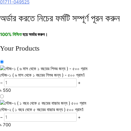
01711-049525
অর্ডার করতে নিচের ফর্মটি সম্পূর্ণ পূরন করুন
100% নিশ্চিত
হয়ে অর্ডার করুন।
Your Products
স্টেজ-১ ( ৬ মাস থেকে ১ বছরের শিশুর জন্য ) - ৫০০ গ্রাম
1
−
+
৳
550
স্টেজ-২ ( ১ বছর থেকে ৫ বছরের বাচ্চার জন্য ) ৫০০ গ্রাম
1
−
+
৳
700