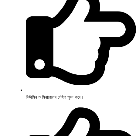
ভিটামিন ও মিনারেলের চাহিদা পূরন করে।