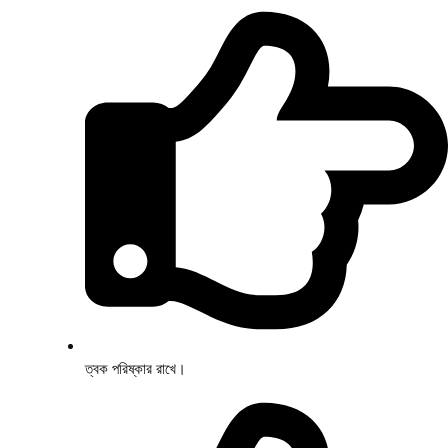
ত্বক পরিষ্কার রাখে।