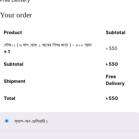
Free Delivery
Your order
Product
Subtotal
স্টেজ-১ ( ৬ মাস থেকে ১ বছরের শিশুর জন্য ) - ৫০০ গ্রাম
৳
550
× 1
Subtotal
৳
550
Free
Shipment
Delivery
Total
৳
550
ক্যাশ-অন ডেলিভারি।