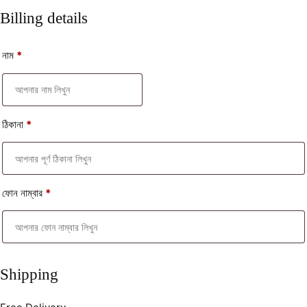
Billing details
নাম
*
ঠিকানা
*
ফোন নাম্বার
*
Shipping