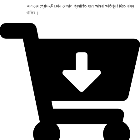
আমাদের প্রোডাক্টে কোন ভেজাল প্রমাণিত হলে আমরা ক্ষতিপূরণ দিতে বাধ্য
থাকিব।